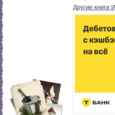
Другие книги 