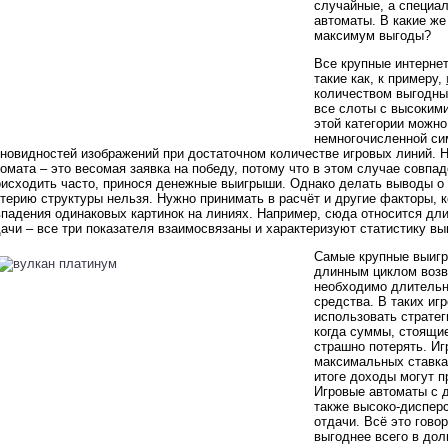
случайные, а специа
автоматы. В какие же
максимум выгоды?
Все крупные интернет
такие как, к примеру,
количеством выгодны
все слоты с высокими
этой категории можно
немногочисленной си
зновидностей изображений при достаточном количестве игровых линий. 
омата – это весомая заявка на победу, потому что в этом случае совпа
оисходить часто, принося денежные выигрыши. Однако делать выводы о 
терию структуры нельзя. Нужно принимать в расчёт и другие факторы, 
падения одинаковых картинок на линиях. Например, сюда относится дли
ачи – все три показателя взаимосвязаны и характеризуют статистику вы
Самые крупные выигр
длинным циклом возвр
необходимо длительн
средства. В таких иг
использовать страте
когда суммы, стоящие
страшно потерять. Иг
максимальных ставка
итоге доходы могут п
Игровые автоматы с 
также высоко-диспер
отдачи. Всё это говор
выгоднее всего в дол