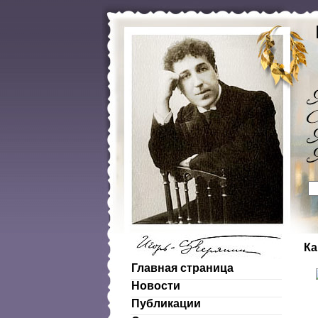
Ка
Главная страница
Новости
Публикации