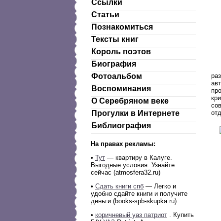
Ссылки
Статьи
Познакомиться
Тексты книг
Король поэтов
Биография
ра
Фотоальбом
авт
Воспоминания
пр
кри
О Серебряном веке
сов
отд
Прогулки в Интернете
Библиография
На правах рекламы:
•
Тут
— квартиру в Калуге.
Выгодные условия. Узнайте
сейчас (atmosfera32.ru)
•
Сдать книги спб
— Легко и
удобно сдайте книги и получите
деньги (books-spb-skupka.ru)
•
коричневый уаз патриот
. Купить