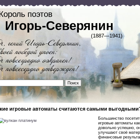
Король поэтов
Игорь-Северянин
(1887—1941)
кие игровые автоматы считаются самыми выгодными
Большинство посетит
игровые автоматы как
довольно успешно, о
улучшают своё мате
финансовые результат