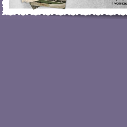
Публикац