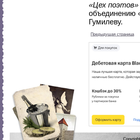
«Цех поэтов»
объединению «
Гумилеву.
Предыдущая страница
Copyrig