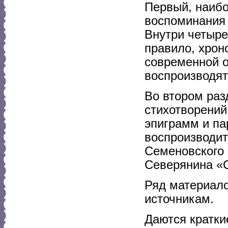
Первый, наибо
воспоминания 
Внутри четыре
правило, хрон
современной 
воспроизводят
Во втором раз
стихотворений
эпиграмм и па
воспроизводит
Семеновского 
Северянина «С
Ряд материало
источникам.
Даются кратки