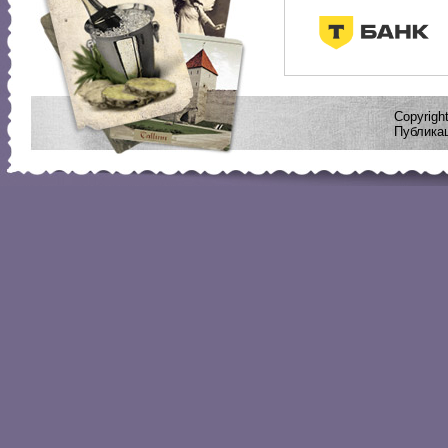
Copyrig
Публикац