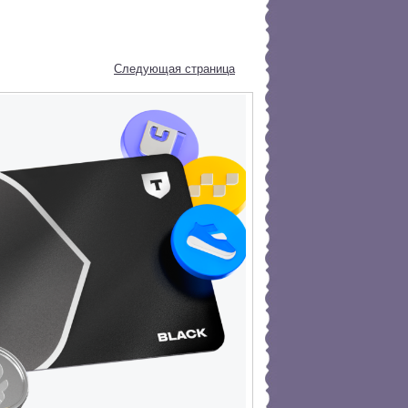
Следующая страница