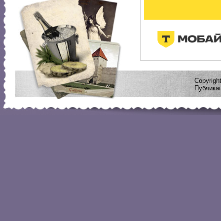
Copyrig
Публикац