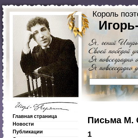
Король поэт
Игорь
Главная страница
Письма М. 
Новости
Публикации
1