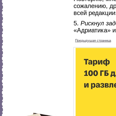
сожалению, др
всей редакции
5.
Рискнул за
«Адриатика» и
Предыдущая страница