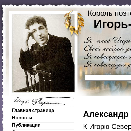
Король поэт
Игорь
Главная страница
Александр
Новости
Публикации
К Игорю Север