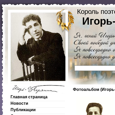
Король поэт
Игорь
Фотоальбом (Игорь
Главная страница
Новости
Публикации