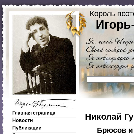
Король поэт
Игорь
Главная страница
Николай Г
Новости
Публикации
Брюсов и