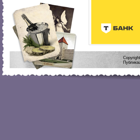
Copyrig
Публикац