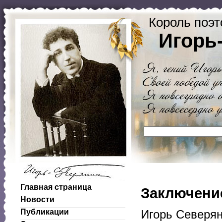
Король поэт
Игорь
Главная страница
Заключени
Новости
Публикации
Игорь Северян