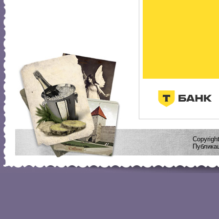
Copyrig
Публикац