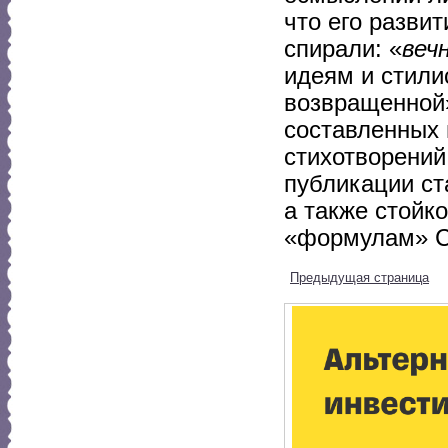
что его развит
спирали: «
веч
идеям и стили
возвращенной»
составленных 
стихотворений
публикации ст
а также стойк
«формулам» С
Предыдущая страница