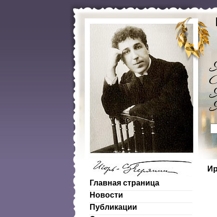
Ир
Главная страница
Новости
Публикации