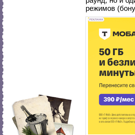
раунд, но и о
режимов (бону