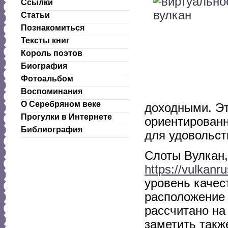
Ссылки
Статьи
Познакомиться
Тексты книг
Король поэтов
Биография
Фотоальбом
Воспоминания
О Серебряном веке
доходными. Эт
Прогулки в Интернете
ориентированн
Библиография
для удовольст
Слоты Вулкан,
https://vulkanr
уровень качес
расположение 
рассчитано на
заметить такж