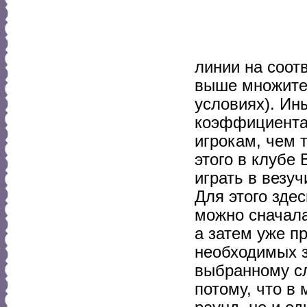
линии на соот
выше множител
условиях). Ин
коэффициента
игрокам, чем 
этого в клубе 
играть в везу
Для этого зде
можно сначала
а затем уже п
необходимых з
выбранному сл
потому, что в