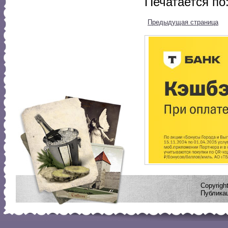
Печатается по
Предыдущая страница
Copyrig
Публикац