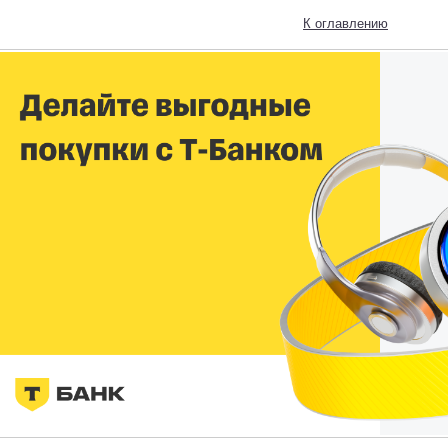
К оглавлению