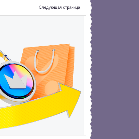
Следующая страница