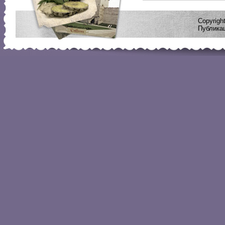
Copyrig
Публикац