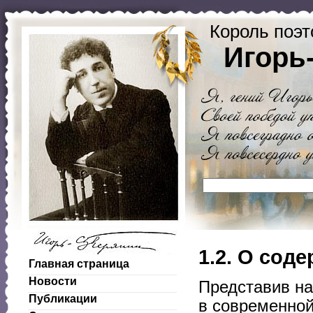
Король поэт
Игорь
1.2. О сод
Главная страница
Новости
Представив на
Публикации
в современной