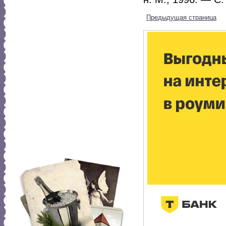
Предыдущая страница