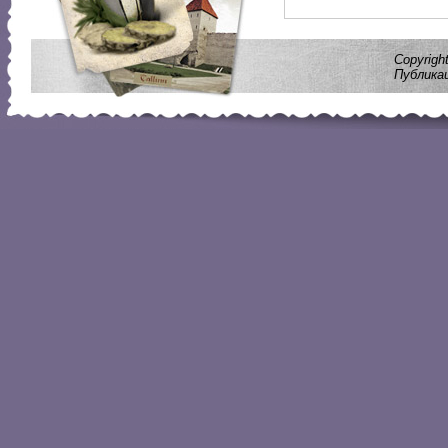
Copyrig
Публика