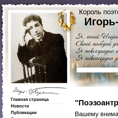
Король поэт
Игорь
Главная страница
"Поэзоантр
Новости
Публикации
Вашему внима