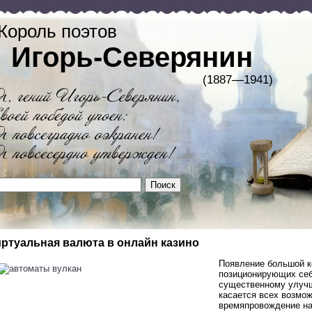
Король поэтов
Игорь-Северянин
(1887—1941)
ртуальная валюта в онлайн казино
Появление большой к
позиционирующих себя
существенному улучш
касается всех возмо
времяпровождение на