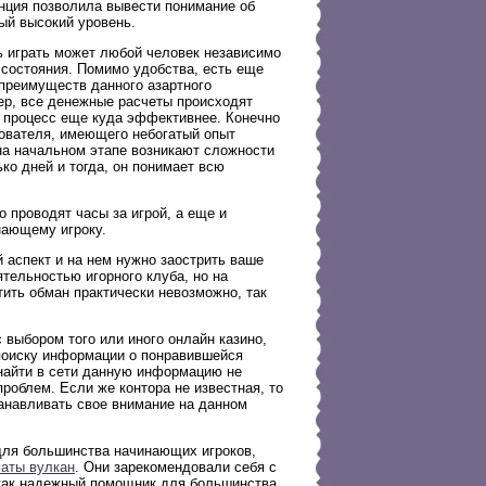
енция позволила вывести понимание об
ый высокий уровень.
ь играть может любой человек независимо
 состояния. Помимо удобства, есть еще
преимуществ данного азартного
ер, все денежные расчеты происходят
т процесс еще куда эффективнее. Конечно
ователя, имеющего небогатый опыт
на начальном этапе возникают сложности
ко дней и тогда, он понимает всю
 проводят часы за игрой, а еще и
нающему игроку.
 аспект и на нем нужно заострить ваше
тельностью игорного клуба, но на
тить обман практически невозможно, так
 выбором того или иного онлайн казино,
поиску информации о понравившейся
 найти в сети данную информацию не
роблем. Если же контора не известная, то
анавливать свое внимание на данном
ля большинства начинающих игроков,
аты вулкан
. Они зарекомендовали себя с
как надежный помощник для большинства