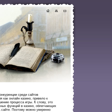
онкуренции среди сайтов
 как онлайн казино, привело к
ению процесса игры. К слову, это
жных функций в казино, облегчающих
 сайте. Поэтому можно уверенно