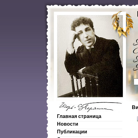
Ви
Главная страница
Новости
Публикации