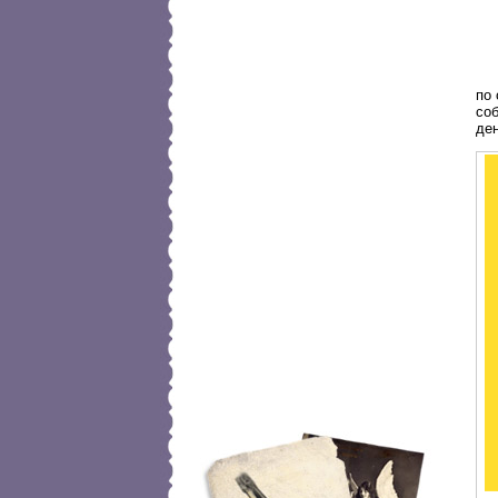
по 
соб
ден