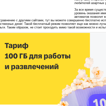
любителей азартных 
За все время сущест
уровень оказания ими
автоматов позволит в
сравнению с другими сайтами, тут вы можете совершенно бесплатно исп
ственных денег. Такой бесплатный режим позволяет еще как можно лучш
ьги. Таким образом, не стоит проходить мимо такой возможности и испы