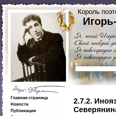
Король поэт
Игорь
Главная страница
2.7.2. Ино
Новости
Северянин
Публикации