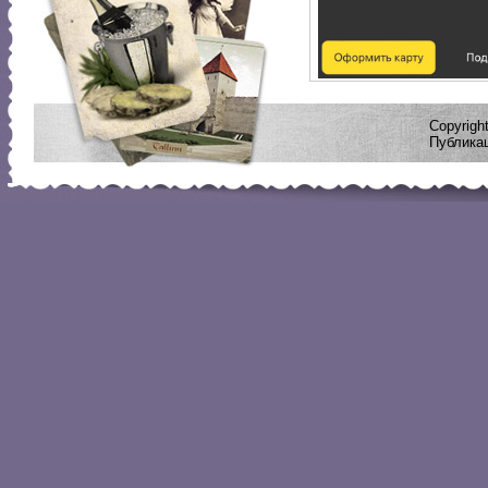
Copyrig
Публикац