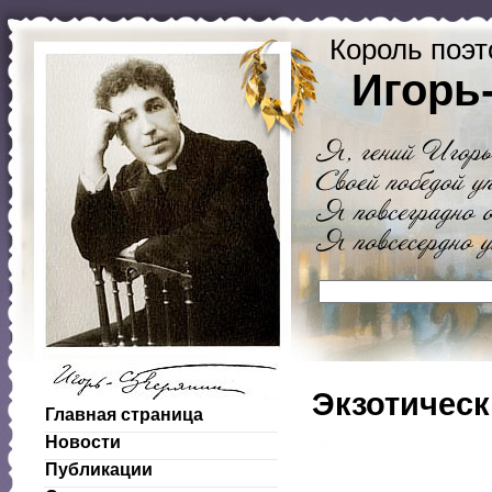
Король поэт
Игорь
Экзотичес
Главная страница
Новости
Публикации