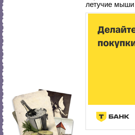
летучие мыши 