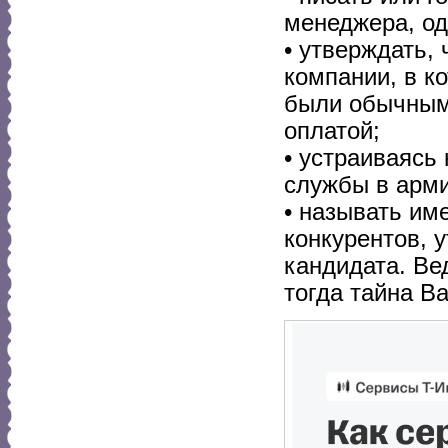
менеджера, од
• утверждать,
компании, в ко
были обычным
оплатой;
• устраиваясь
службы в арми
• называть им
конкурентов, 
кандидата. Ве
тогда тайна В