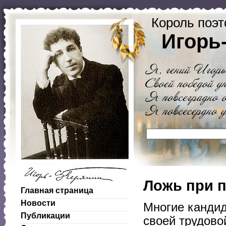
Король поэт
Игорь
Ложь при п
Главная страница
Новости
Многие кандид
Публикации
своей трудово