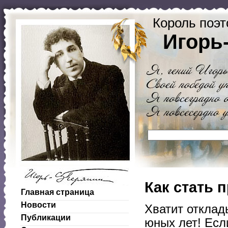
Король поэт
Игорь
Как стать 
Главная страница
Новости
Хватит отклад
Публикации
юных лет! Есл