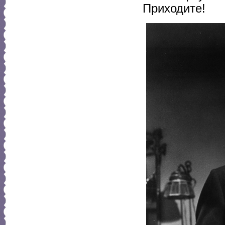
Приходите!