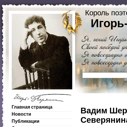
Король поэт
Игорь
Главная страница
Вадим Шерш
Новости
Северянин
Публикации