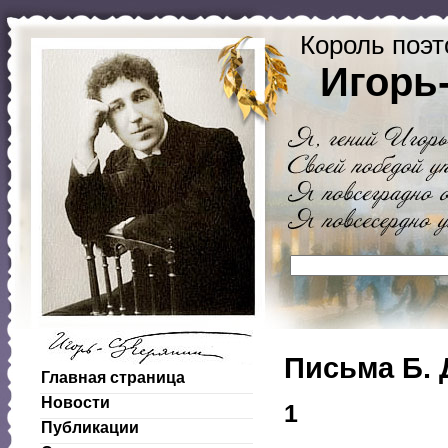
Король поэт
Игорь
Письма Б. 
Главная страница
Новости
1
Публикации