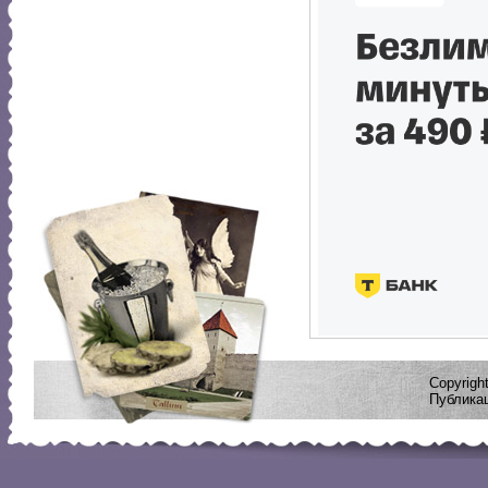
Copyrig
Публикац