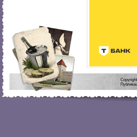
Copyrig
Публикац