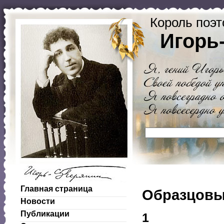
Король поэт
Игорь
Главная страница
Образцовы
Новости
Публикации
1