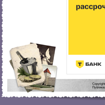
Copyrig
Публикац