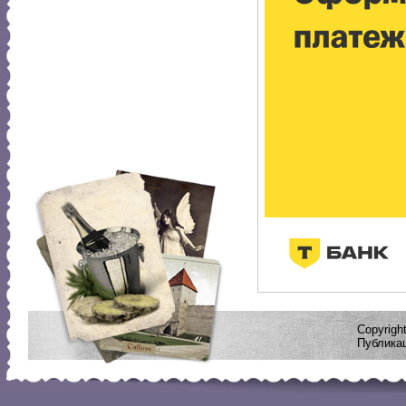
Copyrig
Публикац