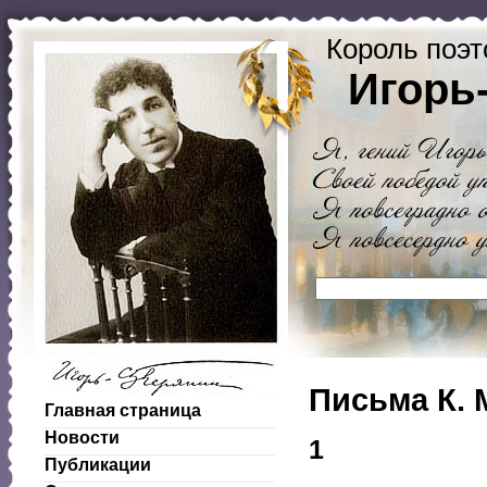
Король поэт
Игорь
Письма К.
Главная страница
Новости
1
Публикации