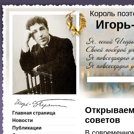
Король поэт
Игорь
Открываем
Главная страница
советов
Новости
Публикации
В современном