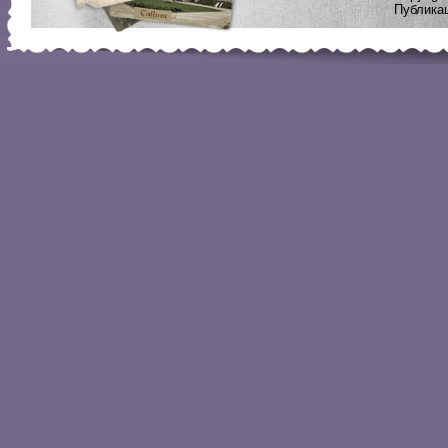
Публикац