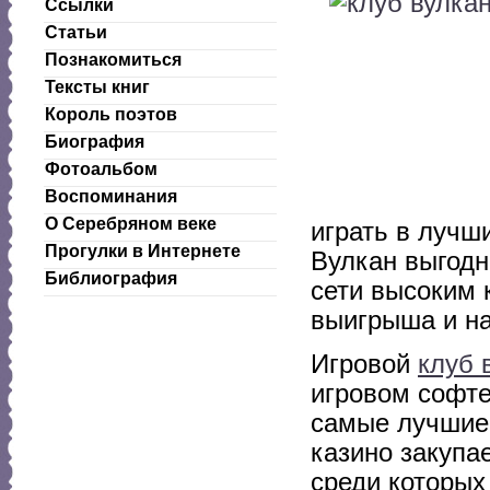
Ссылки
Статьи
Познакомиться
Тексты книг
Король поэтов
Биография
Фотоальбом
Воспоминания
О Серебряном веке
играть в лучш
Прогулки в Интернете
Вулкан выгодн
Библиография
сети высоким 
выигрыша и н
Игровой
клуб 
игровом софте
самые лучшие 
казино закупа
среди которых 