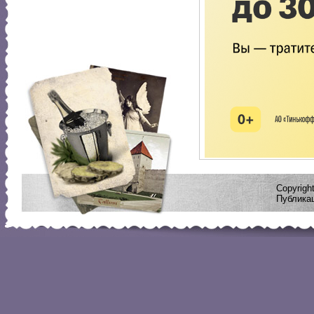
Copyrig
Публикац