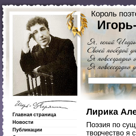
Король поэт
Игорь
Лирика Але
Главная страница
Новости
Поэзия по сущ
Публикации
творчество я 