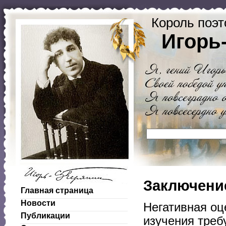
Король поэт
Игорь
Заключени
Главная страница
Новости
Негативная оц
Публикации
изучения треб