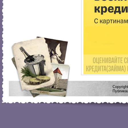
Copyrig
Публикац