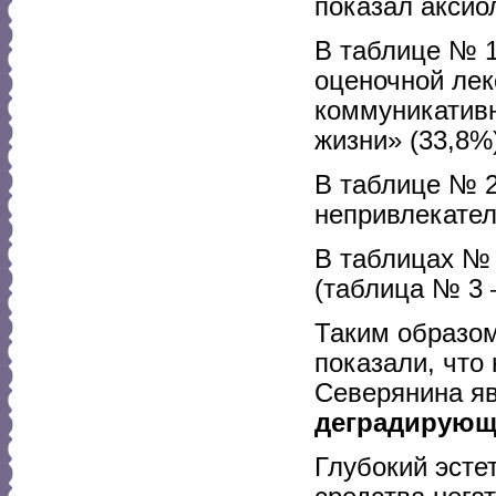
показал аксио
В таблице № 1
оценочной лек
коммуникатив
жизни» (33,8%
В таблице № 2
непривлекател
В таблицах № 
(таблица № 3 
Таким образом
показали, что
Северянина я
деградирующ
Глубокий эсте