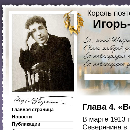
Король поэт
Игорь
Глава 4. «
Главная страница
Новости
В марте 1913 
Публикации
Северянина в 