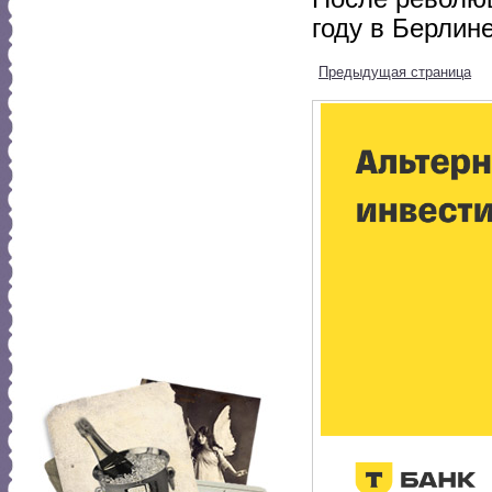
году в Берлин
Предыдущая страница