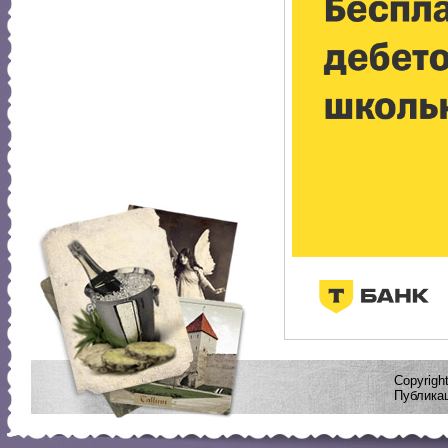
Copyrig
Публикац