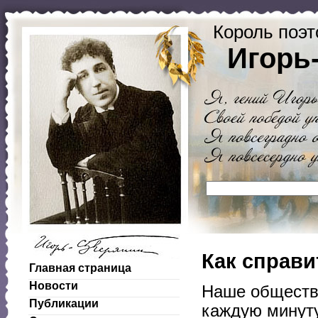
Король поэт
Игорь
Как справи
Главная страница
Новости
Наше обществ
Публикации
каждую минут