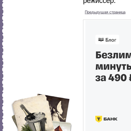
режиссер.
Предыдущая страница