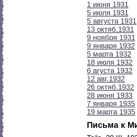
1 июня 1931
5 июля 1931
5 августа 1931
13 октяб.1931
9 ноября 1931
9 января 1932
5 марта 1932
18 июля 1932
6 агуста 1932
12 авг.1932
26 октяб.1932
28 июня 1933
7 января 1935
19 марта 1935
Письма к М