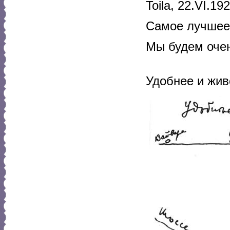
Toila, 22.VI.192
Самое лучшее,
Мы будем оче
Удобнее и жив