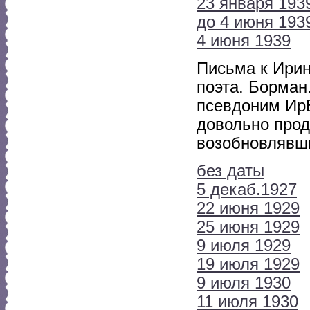
23 января 193
до 4 июня 193
4 июня 1939
Письма к Ирин
поэта. Борман.
псевдоним Ир
довольно прод
возобновлявши
без даты
5 декаб.1927
22 июня 1929
25 июня 1929
9 июля 1929
19 июля 1929
9 июля 1930
11 июля 1930