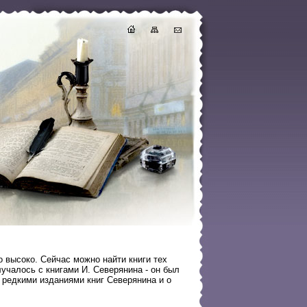
о высоко. Сейчас можно найти книги тех
учалось с книгами И. Северянина - он был
 редкими изданиями книг Северянина и о