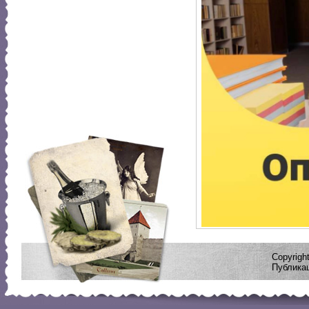
Copyrig
Публикац