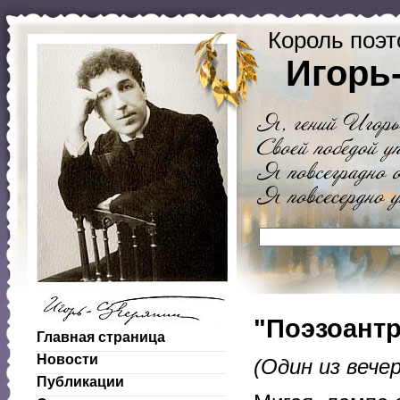
Король поэт
Игорь
"Поэзоантр
Главная страница
Новости
(Один из вечер
Публикации