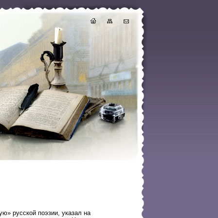
ю» русской поэзии, указал на