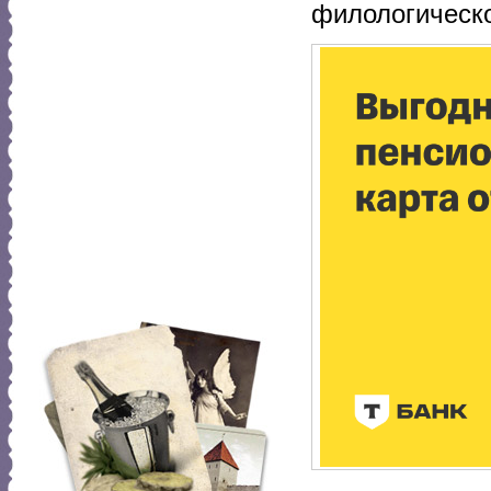
филологическо