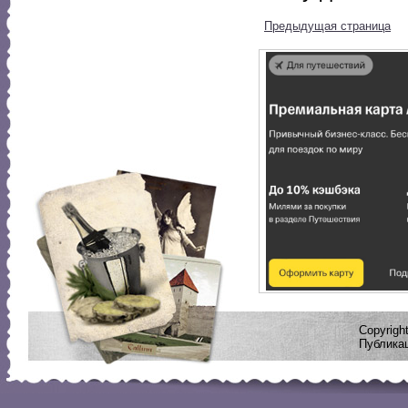
Предыдущая страница
Copyrig
Публикац