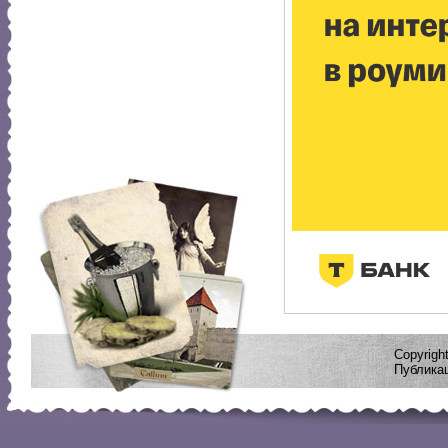
Copyrig
Публикац