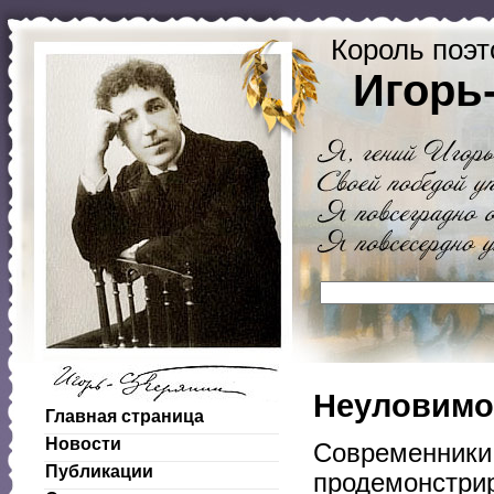
Король поэт
Игорь
Неуловимо
Главная страница
Новости
Современники 
Публикации
продемонстрир