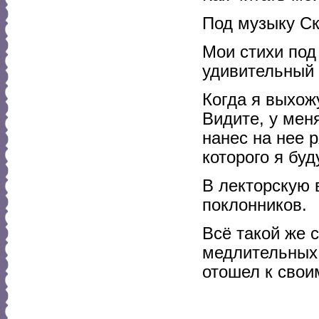
Под музыку Ск
Мои стихи под
удивительный 
Когда я выхожу
Видите, у меня
нанес на нее р
которого я буд
В лекторскую 
поклонников.
Всё такой же 
медлительных 
отошел к свои