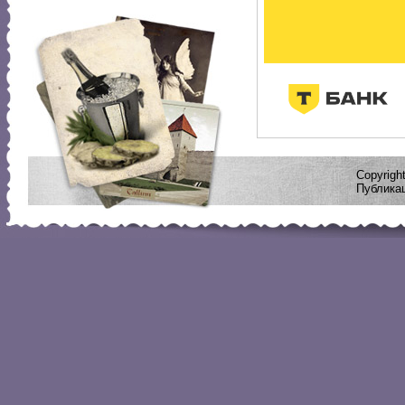
Copyrig
Публикац