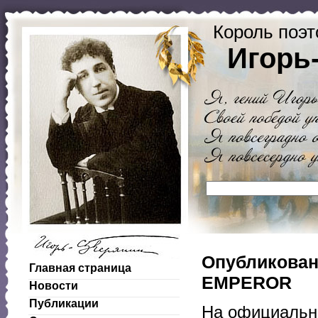
Король поэт
Игорь
Опубликован
Главная страница
EMPEROR
Новости
Публикации
На официальн