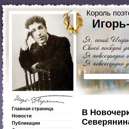
Король поэт
Игорь
Главная страница
В Новочерк
Новости
Северянин
Публикации