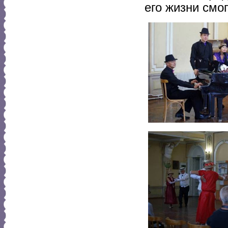
его жизни смог