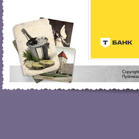
Copyrig
Публикац